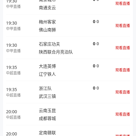
19:30
观看直播
中甲直播
南通支云
0
0
梅州客家
19:30
观看直播
中甲直播
佛山南狮
0
0
石家庄功夫
19:30
观看直播
中甲直播
陕西联合月亮泊队
0
0
大连英博
19:35
观看直播
中超直播
辽宁铁人
0
0
浙江队
19:35
观看直播
中超直播
武汉三镇
云南玉昆
20:00
观看直播
中超直播
成都蓉城
定南赣联
20:00