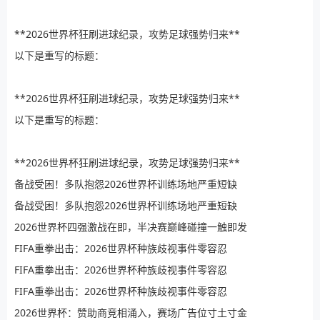
**2026世界杯狂刷进球纪录，攻势足球强势归来**
以下是重写的标题：
**2026世界杯狂刷进球纪录，攻势足球强势归来**
以下是重写的标题：
**2026世界杯狂刷进球纪录，攻势足球强势归来**
备战受困！多队抱怨2026世界杯训练场地严重短缺
备战受困！多队抱怨2026世界杯训练场地严重短缺
2026世界杯四强激战在即，半决赛巅峰碰撞一触即发
FIFA重拳出击：2026世界杯种族歧视事件零容忍
FIFA重拳出击：2026世界杯种族歧视事件零容忍
FIFA重拳出击：2026世界杯种族歧视事件零容忍
2026世界杯：赞助商竞相涌入，赛场广告位寸土寸金