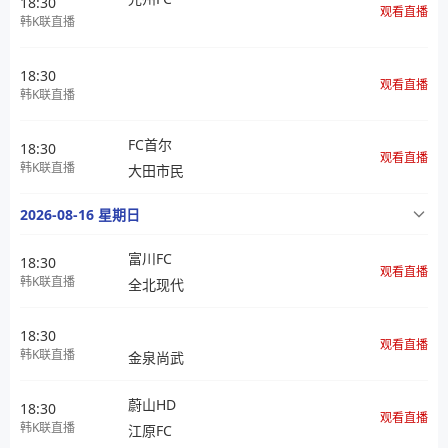
18:30
观看直播
韩K联直播
18:30
观看直播
韩K联直播
FC首尔
18:30
观看直播
韩K联直播
大田市民
2026-08-16 星期日
富川FC
18:30
观看直播
韩K联直播
全北现代
18:30
观看直播
韩K联直播
金泉尚武
蔚山HD
18:30
观看直播
韩K联直播
江原FC