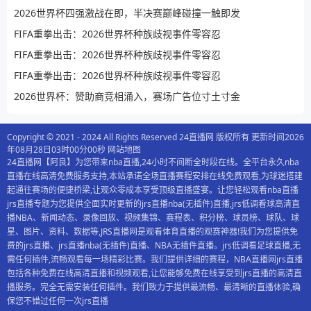
2026世界杯四强激战在即，半决赛巅峰碰撞一触即发
FIFA重拳出击：2026世界杯种族歧视事件零容忍
FIFA重拳出击：2026世界杯种族歧视事件零容忍
FIFA重拳出击：2026世界杯种族歧视事件零容忍
2026世界杯：赞助商竞相涌入，赛场广告位寸土寸金
Copyright © 2021 - 2024 All Rights Reserved 24直播网 版权所有 更新时间2026
年08月28日03时00分00秒
网站地图
24直播网【阿良】为您带来nba直播,24小时不间断全时段在线。全平台永久nba
直播在线高清免费服务支持,本站承诺全场直播赛程安排在线免费观看,为球迷搭建
起通往赛场的便捷桥梁,让观众零成本享受顶级直播盛宴。让您轻松观看nba直播
jrs直播专题为您提供全面实时更新的jrs直播nba(无插件)直播,jrs低调看球高清直
播NBA、新闻动态、录像回放、视频集锦、赛程表、积分榜、球员榜、球队、球
星、图片、资料、数据等,JRS直播网是观看体育直播的观赛神器!我们为您提供免
费的jrs直播、jrs直播nba(无插件)直播、NBA无插件直播。jrs低调看足球直播,无
需任何插件,流畅观看每一场精彩比赛。我们提供详细的赛程，NBA直播网jrs直播
包括各种免费在线高清直播和视频观看,让您能够免费在线享受到jrs直播的高清直
播服务。完全无需安装任何插件。我们致力于提供最流畅、最清晰的直播体验,确
保您不错过任何一次jrs直播