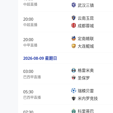
中超直播
武汉三镇
云南玉昆
20:00
中超直播
成都蓉城
定南赣联
20:00
中甲直播
大连鲲城
2026-08-09 星期日
格雷米奥
03:00
巴西甲直播
圣保罗
瑞模贝雷
05:30
巴西甲直播
米内罗竞技
科里蒂巴
07:30