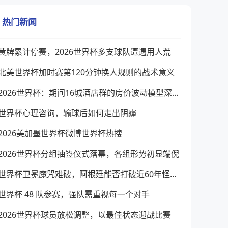
热门新闻
黄牌累计停赛，2026世界杯多支球队遭遇用人荒
北美世界杯加时赛第120分钟换人规则的战术意义
2026世界杯：期间16城酒店群的房价波动模型深度解析
世界杯心理咨询，输球后如何走出阴霾
2026美加墨世界杯微博世界杯热搜
2026世界杯分组抽签仪式落幕，各组形势初显端倪
世界杯卫冕魔咒难破，阿根廷能否打破近60年怪圈？
世界杯 48 队参赛，强队需重视每一个对手
2026世界杯球员放松调整，以最佳状态迎战比赛