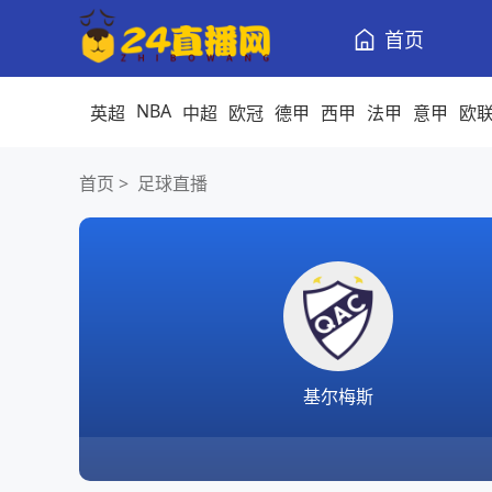
首页
NBA
英超
中超
欧冠
德甲
西甲
法甲
意甲
欧
首页
>
足球直播
基尔梅斯